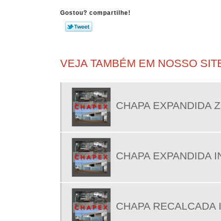
Gostou? compartilhe!
VEJA TAMBÉM EM NOSSO SITE
CHAPA EXPANDIDA 
CHAPA EXPANDIDA I
CHAPA RECALCADA 