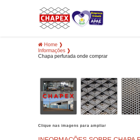
Home ❱
Informações ❱
Chapa perfurada onde comprar
Clique nas imagens para ampliar
INFORMAÇÕES SOBRE CHAPA 