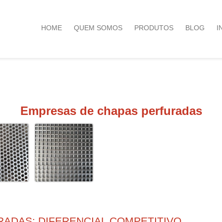
HOME
QUEM SOMOS
PRODUTOS
BLOG
I
Empresas de chapas perfuradas
ADAS: DIFERENCIAL COMPETITIVO