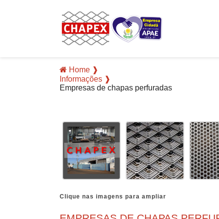
Home ❱
Informações ❱
Empresas de chapas perfuradas
Clique nas imagens para ampliar
EMPRESAS DE CHAPAS PERFUR