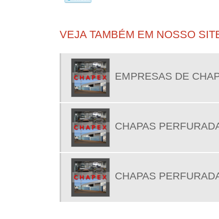
VEJA TAMBÉM EM NOSSO SITE
EMPRESAS DE CHAP
CHAPAS PERFURADA
CHAPAS PERFURADA