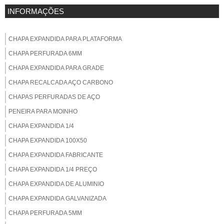
INFORMAÇÕES
CHAPA EXPANDIDA PARA PLATAFORMA
CHAPA PERFURADA 6MM
CHAPA EXPANDIDA PARA GRADE
CHAPA RECALCADA AÇO CARBONO
CHAPAS PERFURADAS DE AÇO
PENEIRA PARA MOINHO
CHAPA EXPANDIDA 1/4
CHAPA EXPANDIDA 100X50
CHAPA EXPANDIDA FABRICANTE
CHAPA EXPANDIDA 1/4 PREÇO
CHAPA EXPANDIDA DE ALUMINIO
CHAPA EXPANDIDA GALVANIZADA
CHAPA PERFURADA 5MM