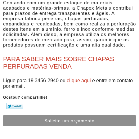
Contando com um grande estoque de materiais
acabados e matérias-primas, a Chapex Metais contribui
para prazos de entrega transparentes e ágeis. A
empresa fabrica peneiras, chapas perfuradas,
expandidas e recalcadas, bem como realiza a perfuração
destes itens em alumínio, ferro e inox conforme medidas
solicitadas. Além disso, a empresa utiliza os melhores
fornecedores do mercado para, assim, garantir que os
produtos possuam certificação e uma alta qualidade.
PARA SABER MAIS SOBRE CHAPAS
PERFURADAS VENDA
Ligue para
19 3456-2940
ou
clique aqui
e entre em contato
por email.
Gostou? compartilhe!
Solicite um orçamento