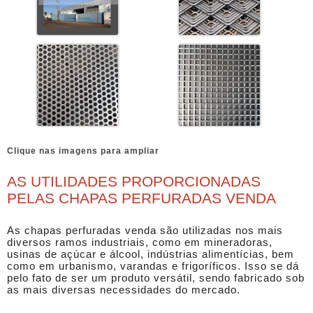
Clique nas imagens para ampliar
AS UTILIDADES PROPORCIONADAS
PELAS CHAPAS PERFURADAS VENDA
As
chapas perfuradas venda
são utilizadas nos mais
diversos ramos industriais, como em mineradoras,
usinas de açúcar e álcool, indústrias alimentícias, bem
como em urbanismo, varandas e frigoríficos. Isso se dá
pelo fato de ser um produto versátil, sendo fabricado sob
as mais diversas necessidades do mercado.