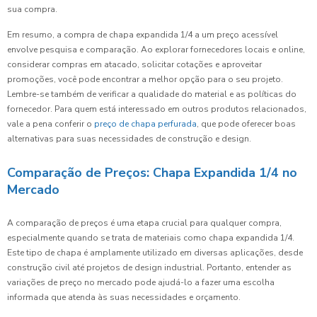
sua compra.
Em resumo, a compra de chapa expandida 1/4 a um preço acessível
envolve pesquisa e comparação. Ao explorar fornecedores locais e online,
considerar compras em atacado, solicitar cotações e aproveitar
promoções, você pode encontrar a melhor opção para o seu projeto.
Lembre-se também de verificar a qualidade do material e as políticas do
fornecedor. Para quem está interessado em outros produtos relacionados,
vale a pena conferir o
preço de chapa perfurada
, que pode oferecer boas
alternativas para suas necessidades de construção e design.
Comparação de Preços: Chapa Expandida 1/4 no
Mercado
A comparação de preços é uma etapa crucial para qualquer compra,
especialmente quando se trata de materiais como chapa expandida 1/4.
Este tipo de chapa é amplamente utilizado em diversas aplicações, desde
construção civil até projetos de design industrial. Portanto, entender as
variações de preço no mercado pode ajudá-lo a fazer uma escolha
informada que atenda às suas necessidades e orçamento.