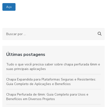
Aço
Últimas postagens
Tudo o que você precisa saber sobre chapa perfurada 6mm e
suas principais aplicações
Chapa Expandida para Plataformas Seguras e Resistentes:
Guia Completo de Aplicações e Benefícios
Chapa Perfurada de 6mm: Guia Completo para Usos e
Benefícios em Diversos Projetos