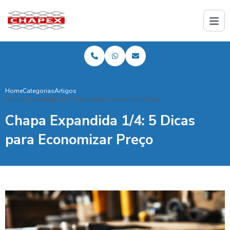
Home
Categorias
Artigos
Chapa Expandida 1/4: 5 Dicas para Economizar Preço
Chapa Expandida 1/4: 5 Dicas
para Economizar Preço