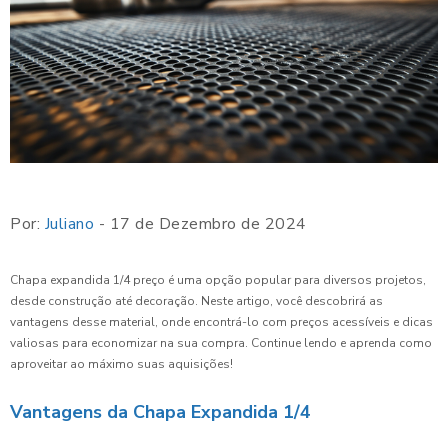
Por:
Juliano
- 17 de Dezembro de 2024
Chapa expandida 1/4 preço é uma opção popular para diversos projetos,
desde construção até decoração. Neste artigo, você descobrirá as
vantagens desse material, onde encontrá-lo com preços acessíveis e dicas
valiosas para economizar na sua compra. Continue lendo e aprenda como
aproveitar ao máximo suas aquisições!
Vantagens da Chapa Expandida 1/4