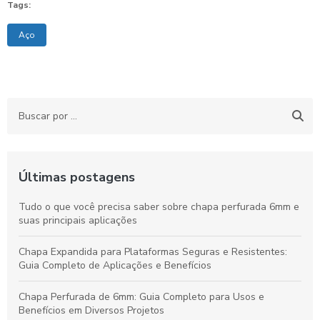
Tags:
Aço
Últimas postagens
Tudo o que você precisa saber sobre chapa perfurada 6mm e
suas principais aplicações
Chapa Expandida para Plataformas Seguras e Resistentes:
Guia Completo de Aplicações e Benefícios
Chapa Perfurada de 6mm: Guia Completo para Usos e
Benefícios em Diversos Projetos