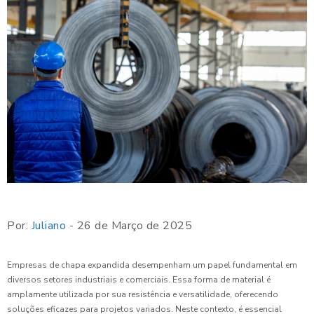
Por:
Juliano
- 26 de Março de 2025
Empresas de chapa expandida desempenham um papel fundamental em
diversos setores industriais e comerciais. Essa forma de material é
amplamente utilizada por sua resistência e versatilidade, oferecendo
soluções eficazes para projetos variados. Neste contexto, é essencial