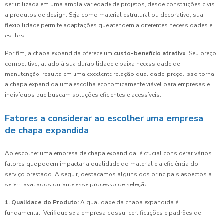
ser utilizada em uma ampla variedade de projetos, desde construções civis
a produtos de design. Seja como material estrutural ou decorativo, sua
flexibilidade permite adaptações que atendem a diferentes necessidades e
estilos.
Por fim, a chapa expandida oferece um
custo-benefício atrativo
. Seu preço
competitivo, aliado à sua durabilidade e baixa necessidade de
manutenção, resulta em uma excelente relação qualidade-preço. Isso torna
a chapa expandida uma escolha economicamente viável para empresas e
indivíduos que buscam soluções eficientes e acessíveis.
Fatores a considerar ao escolher uma empresa
de chapa expandida
Ao escolher uma empresa de chapa expandida, é crucial considerar vários
fatores que podem impactar a qualidade do material e a eficiência do
serviço prestado. A seguir, destacamos alguns dos principais aspectos a
serem avaliados durante esse processo de seleção.
1. Qualidade do Produto:
A qualidade da chapa expandida é
fundamental. Verifique se a empresa possui certificações e padrões de