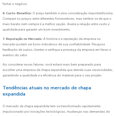
fechar o negócio.
6. Custo-Benefício:
O preço também é uma consideração importantíssima.
Compare os preços entre diferentes fornecedores, mas lembre-se de que o
mais barato nem sempre é a melhor opção. Avalie a relação entre custo e
qualidade para garantir um bom investimento.
7. Reputação no Mercado:
A história e a reputação da empresa no
mercado podem ser bons indicativos de sua confiabilidade. Pesquise
feedbacks de outros clientes e verifique a presença da empresa em feiras e
eventos do setor.
Ao considerar esses fatores, você estará mais bem preparado para
escolher uma empresa de chapa expandida que atenda suas necessidades,
garantindo a qualidade e a eficiência do material para o seu projeto.
Tendências atuais no mercado de chapa
expandida
O mercado de chapa expandida tem se transformado rapidamente,
impulsionado por inovações tecnológicas, mudanças nas demandas do