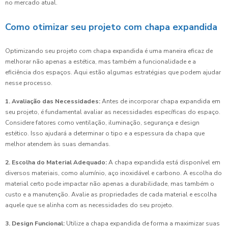
no mercado atual.
Como otimizar seu projeto com chapa expandida
Optimizando seu projeto com chapa expandida é uma maneira eficaz de
melhorar não apenas a estética, mas também a funcionalidade e a
eficiência dos espaços. Aqui estão algumas estratégias que podem ajudar
nesse processo.
1. Avaliação das Necessidades:
Antes de incorporar chapa expandida em
seu projeto, é fundamental avaliar as necessidades específicas do espaço.
Considere fatores como ventilação, iluminação, segurança e design
estético. Isso ajudará a determinar o tipo e a espessura da chapa que
melhor atendem às suas demandas.
2. Escolha do Material Adequado:
A chapa expandida está disponível em
diversos materiais, como alumínio, aço inoxidável e carbono. A escolha do
material certo pode impactar não apenas a durabilidade, mas também o
custo e a manutenção. Avalie as propriedades de cada material e escolha
aquele que se alinha com as necessidades do seu projeto.
3. Design Funcional:
Utilize a chapa expandida de forma a maximizar suas