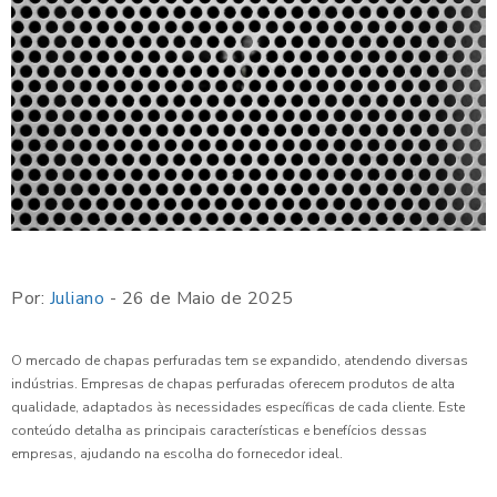
Por:
Juliano
- 26 de Maio de 2025
O mercado de chapas perfuradas tem se expandido, atendendo diversas
indústrias. Empresas de chapas perfuradas oferecem produtos de alta
qualidade, adaptados às necessidades específicas de cada cliente. Este
conteúdo detalha as principais características e benefícios dessas
empresas, ajudando na escolha do fornecedor ideal.