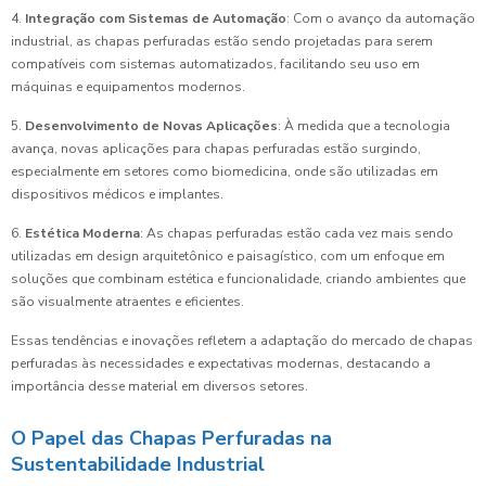
4.
Integração com Sistemas de Automação
: Com o avanço da automação
industrial, as chapas perfuradas estão sendo projetadas para serem
compatíveis com sistemas automatizados, facilitando seu uso em
máquinas e equipamentos modernos.
5.
Desenvolvimento de Novas Aplicações
: À medida que a tecnologia
avança, novas aplicações para chapas perfuradas estão surgindo,
especialmente em setores como biomedicina, onde são utilizadas em
dispositivos médicos e implantes.
6.
Estética Moderna
: As chapas perfuradas estão cada vez mais sendo
utilizadas em design arquitetônico e paisagístico, com um enfoque em
soluções que combinam estética e funcionalidade, criando ambientes que
são visualmente atraentes e eficientes.
Essas tendências e inovações refletem a adaptação do mercado de chapas
perfuradas às necessidades e expectativas modernas, destacando a
importância desse material em diversos setores.
O Papel das Chapas Perfuradas na
Sustentabilidade Industrial