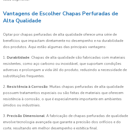
Vantagens de Escolher Chapas Perfuradas de
Alta Qualidade
Optar por chapas perfuradas de alta qualidade oferece uma série de
benefícios que impactam diretamente no desempenho e na durabilidade
dos produtos. Aqui estão algumas das principais vantagens:
1.
Durabilidade
: Chapas de alta qualidade são fabricadas com materiais
resistentes, como aço carbono ou inoxidável, que suportam condições
adversas e prolongam a vida útil do produto, reduzindo a necessidade de
substituições frequentes.
2.
Resistência à Corrosão
: Muitas chapas perfuradas de alta qualidade
possuem tratamentos especiais ou são feitas de materiais que oferecem
resistência à corrosão, o que é especialmente importante em ambientes
úmidos ou industriais.
3.
Precisão Dimensional
: A fabricação de chapas perfuradas de qualidade
envolve tecnologia avançada que garante a precisão dos orifícios e do
corte, resultando em melhor desempenho e estética final.