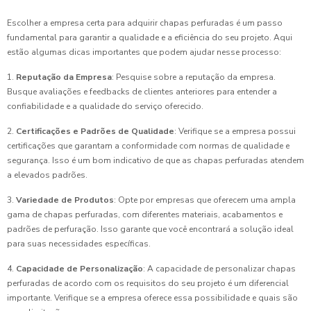
Escolher a empresa certa para adquirir chapas perfuradas é um passo
fundamental para garantir a qualidade e a eficiência do seu projeto. Aqui
estão algumas dicas importantes que podem ajudar nesse processo:
1.
Reputação da Empresa
: Pesquise sobre a reputação da empresa.
Busque avaliações e feedbacks de clientes anteriores para entender a
confiabilidade e a qualidade do serviço oferecido.
2.
Certificações e Padrões de Qualidade
: Verifique se a empresa possui
certificações que garantam a conformidade com normas de qualidade e
segurança. Isso é um bom indicativo de que as chapas perfuradas atendem
a elevados padrões.
3.
Variedade de Produtos
: Opte por empresas que oferecem uma ampla
gama de chapas perfuradas, com diferentes materiais, acabamentos e
padrões de perfuração. Isso garante que você encontrará a solução ideal
para suas necessidades específicas.
4.
Capacidade de Personalização
: A capacidade de personalizar chapas
perfuradas de acordo com os requisitos do seu projeto é um diferencial
importante. Verifique se a empresa oferece essa possibilidade e quais são