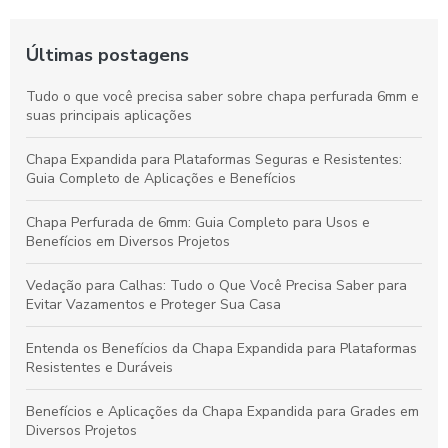
Últimas postagens
Tudo o que você precisa saber sobre chapa perfurada 6mm e
suas principais aplicações
Chapa Expandida para Plataformas Seguras e Resistentes:
Guia Completo de Aplicações e Benefícios
Chapa Perfurada de 6mm: Guia Completo para Usos e
Benefícios em Diversos Projetos
Vedação para Calhas: Tudo o Que Você Precisa Saber para
Evitar Vazamentos e Proteger Sua Casa
Entenda os Benefícios da Chapa Expandida para Plataformas
Resistentes e Duráveis
Benefícios e Aplicações da Chapa Expandida para Grades em
Diversos Projetos