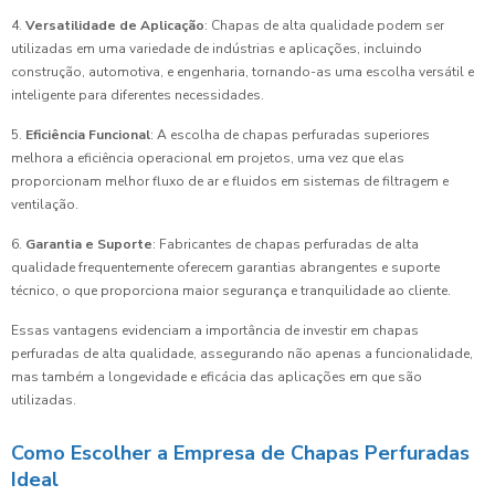
4.
Versatilidade de Aplicação
: Chapas de alta qualidade podem ser
utilizadas em uma variedade de indústrias e aplicações, incluindo
construção, automotiva, e engenharia, tornando-as uma escolha versátil e
inteligente para diferentes necessidades.
5.
Eficiência Funcional
: A escolha de chapas perfuradas superiores
melhora a eficiência operacional em projetos, uma vez que elas
proporcionam melhor fluxo de ar e fluidos em sistemas de filtragem e
ventilação.
6.
Garantia e Suporte
: Fabricantes de chapas perfuradas de alta
qualidade frequentemente oferecem garantias abrangentes e suporte
técnico, o que proporciona maior segurança e tranquilidade ao cliente.
Essas vantagens evidenciam a importância de investir em chapas
perfuradas de alta qualidade, assegurando não apenas a funcionalidade,
mas também a longevidade e eficácia das aplicações em que são
utilizadas.
Como Escolher a Empresa de Chapas Perfuradas
Ideal