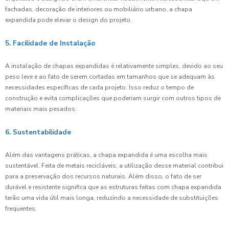
fachadas, decoração de interiores ou mobiliário urbano, a chapa
expandida pode elevar o design do projeto.
5. Facilidade de Instalação
A instalação de chapas expandidas é relativamente simples, devido ao seu
peso leve e ao fato de serem cortadas em tamanhos que se adequam às
necessidades específicas de cada projeto. Isso reduz o tempo de
construção e evita complicações que poderiam surgir com outros tipos de
materiais mais pesados.
6. Sustentabilidade
Além das vantagens práticas, a chapa expandida é uma escolha mais
sustentável. Feita de metais recicláveis, a utilização desse material contribui
para a preservação dos recursos naturais. Além disso, o fato de ser
durável e resistente significa que as estruturas feitas com chapa expandida
terão uma vida útil mais longa, reduzindo a necessidade de substituições
frequentes.