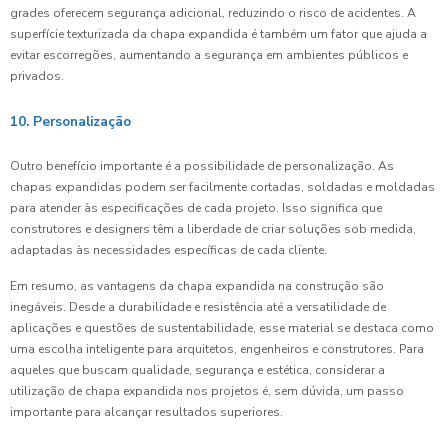
grades oferecem segurança adicional, reduzindo o risco de acidentes. A
superfície texturizada da chapa expandida é também um fator que ajuda a
evitar escorregões, aumentando a segurança em ambientes públicos e
privados.
10. Personalização
Outro benefício importante é a possibilidade de personalização. As
chapas expandidas podem ser facilmente cortadas, soldadas e moldadas
para atender às especificações de cada projeto. Isso significa que
construtores e designers têm a liberdade de criar soluções sob medida,
adaptadas às necessidades específicas de cada cliente.
Em resumo, as vantagens da chapa expandida na construção são
inegáveis. Desde a durabilidade e resistência até a versatilidade de
aplicações e questões de sustentabilidade, esse material se destaca como
uma escolha inteligente para arquitetos, engenheiros e construtores. Para
aqueles que buscam qualidade, segurança e estética, considerar a
utilização de chapa expandida nos projetos é, sem dúvida, um passo
importante para alcançar resultados superiores.