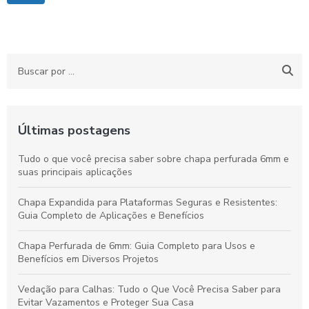
Últimas postagens
Tudo o que você precisa saber sobre chapa perfurada 6mm e
suas principais aplicações
Chapa Expandida para Plataformas Seguras e Resistentes:
Guia Completo de Aplicações e Benefícios
Chapa Perfurada de 6mm: Guia Completo para Usos e
Benefícios em Diversos Projetos
Vedação para Calhas: Tudo o Que Você Precisa Saber para
Evitar Vazamentos e Proteger Sua Casa