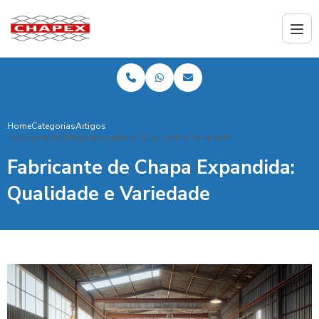
Home
Categorias
Artigos
Fabricante de Chapa Expandida: Qualidade e Variedade
Fabricante de Chapa Expandida:
Qualidade e Variedade