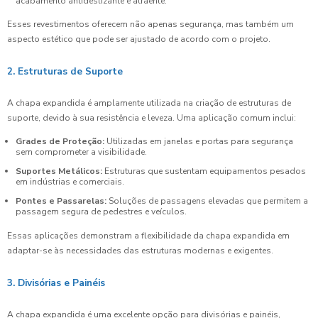
acabamento antideslizante e atraente.
Esses revestimentos oferecem não apenas segurança, mas também um
aspecto estético que pode ser ajustado de acordo com o projeto.
2. Estruturas de Suporte
A chapa expandida é amplamente utilizada na criação de estruturas de
suporte, devido à sua resistência e leveza. Uma aplicação comum inclui:
Grades de Proteção:
Utilizadas em janelas e portas para segurança
sem comprometer a visibilidade.
Suportes Metálicos:
Estruturas que sustentam equipamentos pesados
em indústrias e comerciais.
Pontes e Passarelas:
Soluções de passagens elevadas que permitem a
passagem segura de pedestres e veículos.
Essas aplicações demonstram a flexibilidade da chapa expandida em
adaptar-se às necessidades das estruturas modernas e exigentes.
3. Divisórias e Painéis
A chapa expandida é uma excelente opção para divisórias e painéis,