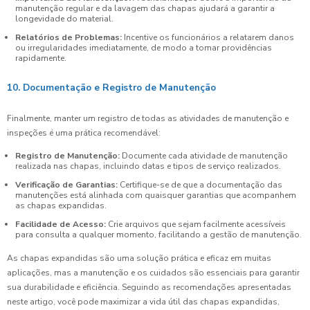
manutenção regular e da lavagem das chapas ajudará a garantir a
longevidade do material.
Relatórios de Problemas:
Incentive os funcionários a relatarem danos
ou irregularidades imediatamente, de modo a tomar providências
rapidamente.
10. Documentação e Registro de Manutenção
Finalmente, manter um registro de todas as atividades de manutenção e
inspeções é uma prática recomendável:
Registro de Manutenção:
Documente cada atividade de manutenção
realizada nas chapas, incluindo datas e tipos de serviço realizados.
Verificação de Garantias:
Certifique-se de que a documentação das
manutenções está alinhada com quaisquer garantias que acompanhem
as chapas expandidas.
Facilidade de Acesso:
Crie arquivos que sejam facilmente acessíveis
para consulta a qualquer momento, facilitando a gestão de manutenção.
As chapas expandidas são uma solução prática e eficaz em muitas
aplicações, mas a manutenção e os cuidados são essenciais para garantir
sua durabilidade e eficiência. Seguindo as recomendações apresentadas
neste artigo, você pode maximizar a vida útil das chapas expandidas,