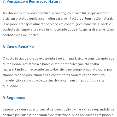
7. Ventilação e Iluminação Natural
As chapas expandidas permitem a passagem de ar e luz, o que as torna
úteis em projetos que buscam otimizar a ventilação e a iluminação natural.
Isso pode ser especialmente benéfico em construções comerciais, onde o
controle da temperatura e da luminosidade pode influenciar diretamente no
conforto dos ocupantes.
8. Custo-Benefício
O custo inicial da chapa expandida é geralmente baixo, e considerando sua
durabilidade, resistência e baixo custo de manutenção, ela acaba
representando um excelente custo-benefício no longo prazo. Ao optar por
chapas expandidas, empresas e construtores podem economizar em
manutenção e substituições, além de contar com um produto de alta
qualidade.
9. Segurança
Segurança é um aspecto crucial na construção civil, e a chapa expandida se
destaca por suas propriedades de resistência. Suas aplicações em pisos e