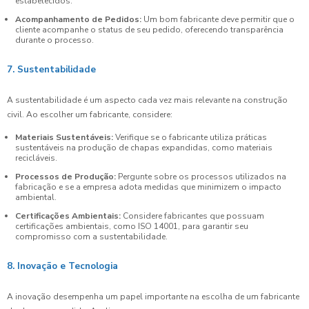
estabelecidos.
Acompanhamento de Pedidos:
Um bom fabricante deve permitir que o
cliente acompanhe o status de seu pedido, oferecendo transparência
durante o processo.
7. Sustentabilidade
A sustentabilidade é um aspecto cada vez mais relevante na construção
civil. Ao escolher um fabricante, considere:
Materiais Sustentáveis:
Verifique se o fabricante utiliza práticas
sustentáveis na produção de chapas expandidas, como materiais
recicláveis.
Processos de Produção:
Pergunte sobre os processos utilizados na
fabricação e se a empresa adota medidas que minimizem o impacto
ambiental.
Certificações Ambientais:
Considere fabricantes que possuam
certificações ambientais, como ISO 14001, para garantir seu
compromisso com a sustentabilidade.
8. Inovação e Tecnologia
A inovação desempenha um papel importante na escolha de um fabricante