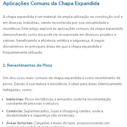
Aplicações Comuns da Chapa Expandida
A chapa expandida é um material de ampla utilização na construção civil e
em diversas indústrias, sendo reconhecida por sua versatilidade e
resistência. Este artigo explora as aplicações comuns da chapa expandida,
demonstrando como ela pode ser incorporada em diversos projetos e
setores, beneficiando a eficiência, estética e segurança. A seguir,
discutiremos as principais áreas em que a chapa expandida é
frequentemente utilizada.
1. Revestimentos de Pisos
Um dos usos mais comuns da chapa expandida é como revestimento de
pisos. Devido à sua textura e resistência, é ideal para áreas intensivamente
trafegadas, como:
Indústrias:
Pisos em fábricas e armazéns onde há movimentação
constante de pessoas e veículos.
Comércio:
Supermercados, lojas e shopping centers, onde a
durabilidade e a segurança são essenciais.
Áreas Externas:
Calçadas e áreas de lazer, proporcionando um