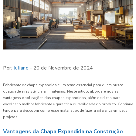
Por:
Juliano
- 20 de Novembro de 2024
Fabricante de chapa expandida é um tema essencial para quem busca
qualidade e resistência em materiais. Neste artigo, abordaremos as
vantagens e aplicações das chapas expandidas, além de dicas para
escolher o melhor fabricante e garantir a durabilidade do produto. Continue
lendo para descobrir como esse material pode fazer a diferença em seus
projetos.
Vantagens da Chapa Expandida na Construção