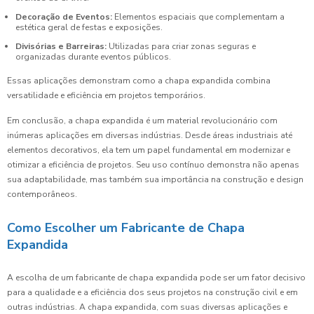
Decoração de Eventos:
Elementos espaciais que complementam a
estética geral de festas e exposições.
Divisórias e Barreiras:
Utilizadas para criar zonas seguras e
organizadas durante eventos públicos.
Essas aplicações demonstram como a chapa expandida combina
versatilidade e eficiência em projetos temporários.
Em conclusão, a chapa expandida é um material revolucionário com
inúmeras aplicações em diversas indústrias. Desde áreas industriais até
elementos decorativos, ela tem um papel fundamental em modernizar e
otimizar a eficiência de projetos. Seu uso contínuo demonstra não apenas
sua adaptabilidade, mas também sua importância na construção e design
contemporâneos.
Como Escolher um Fabricante de Chapa
Expandida
A escolha de um fabricante de chapa expandida pode ser um fator decisivo
para a qualidade e a eficiência dos seus projetos na construção civil e em
outras indústrias. A chapa expandida, com suas diversas aplicações e