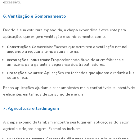
excessivo.
6. Ventilação e Sombreamento
Devido à sua estrutura expandida, a chapa expandida é excelente para
aplicações que exigem ventilação e sombreamento, como:
Construções Comerciais:
Facetas que permitem a ventilação natural,
ajudando a regular a temperatura interna.
Instalações Industriais:
Proporcionando fluxo de ar em fábricas e
armazéns para garantir a segurança dos trabalhadores.
Proteções Solares:
Aplicações em fachadas que ajudam a reduzir a luz
solar direta.
Essas aplicações ajudam a criar ambientes mais confortáveis, sustentáveis
e eficientes em termos de consumo de energia.
7. Agricultura e Jardinagem
A chapa expandida também encontra seu lugar em aplicações do setor
agrícola e de jardinagem. Exemplos incluem: