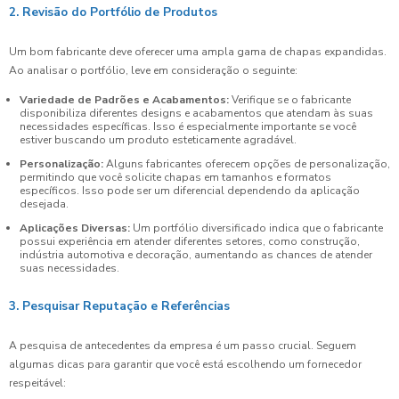
2. Revisão do Portfólio de Produtos
Um bom fabricante deve oferecer uma ampla gama de chapas expandidas.
Ao analisar o portfólio, leve em consideração o seguinte:
Variedade de Padrões e Acabamentos:
Verifique se o fabricante
disponibiliza diferentes designs e acabamentos que atendam às suas
necessidades específicas. Isso é especialmente importante se você
estiver buscando um produto esteticamente agradável.
Personalização:
Alguns fabricantes oferecem opções de personalização,
permitindo que você solicite chapas em tamanhos e formatos
específicos. Isso pode ser um diferencial dependendo da aplicação
desejada.
Aplicações Diversas:
Um portfólio diversificado indica que o fabricante
possui experiência em atender diferentes setores, como construção,
indústria automotiva e decoração, aumentando as chances de atender
suas necessidades.
3. Pesquisar Reputação e Referências
A pesquisa de antecedentes da empresa é um passo crucial. Seguem
algumas dicas para garantir que você está escolhendo um fornecedor
respeitável: