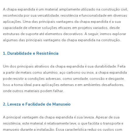
A chapa expandida é um material amplamente utilizado na construção civil,
reconhecida por sua versatilidade, resistência e funcionalidade em diversas
aplicações. Uma das principais vantagens da chapa expandida é a sua
capacidade de oferecer soluções eficazes em projetos variados, desde
estruturas de suporte até elementos decorativos. A seguir, iremos explorar
algumas das principais vantagens da chapa expandida na construção.
1. Durabilidade e Resistência
Um dos principais atrativos da chapa expandida é sua durabilidade. Feita
a partir de metais como alumínio, aço carbono ou inox, a chapa expandida
pode resistir a condições adversas, como umidade, corrosão e desgaste.
Isso a torna ideal para aplicações externas e em ambientes desafiadores,
onde outros materiais podem falhar.
2. Leveza e Facilidade de Manuseio
A principal vantagem da chapa expandida é sua leveza. Apesar de sua
resistência, este material é relativamente leve, o que facilita o transporte e
manuseio durante a instalação. Essa característica reduz os custos com