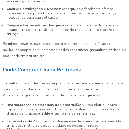
ventilação, leveza ou estética.
Analise Certificações e Normas:
Verifique se o fabricante oferece
garantias e se o produto atende às normas técnicas e de segurança
necessárias para sua aplicação.
Compare Fornecedores:
Pesquise e compare diferentes fornecedores,
levando em consideração a qualidade do material, preço e prazo de
entrega.
Seguindo essas etapas, você poderá escolher a chapa perfurada que
melhor se adapta às suas necessidades específicas, garantindo eficiência e
qualidade em seu projeto.
Onde Comprar Chapa Perfurada
Encontrar o local ideal para comprar chapa perfurada é fundamental para
garantir a qualidade do produto e um bom custo-benefício.
Aqui estão algumas opções de onde você pode adquiri-las:
Distribuidores de Materiais de Construção:
Muitos distribuidores
especializados em materiais de construção oferecem uma variedade de
chapas perfuradas em diferentes formatos e materiais.
Fabricantes de Aço:
Comprar diretamente de fabricantes pode resultar
em preços melhores e possibilidade de personalização.