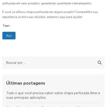
perfurada em seus projetos, garantindo qualidade e desempenho.
E você, já utilizou chapa perfurada em algum projeto? Compartilhe sua
experiência ou tire suas dúvidas; estamos aqui para ajudar!
Tags:
Aço
Últimas postagens
Tudo o que você precisa saber sobre chapa perfurada 6mm e
suas principais aplicações