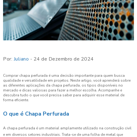
Por:
Juliano
- 24 de Dezembro de 2024
Comprar chapa perfurada é uma decisão importante para quem busca
qualidade e versatilidade em projetos. Neste artigo, você aprenderá sobre
as diferentes aplicações da chapa perfurada, os tipos disponíveis no
mercado e dicas valiosas para fazer a melhor escolha. Acompanhe e
descubra tudo o que você precisa saber para adquirir esse material de
forma eficiente.
O que é Chapa Perfurada
A chapa perfurada é um material amplamente utilizado na construção civil
e em diversos setores industriais. Trata-se de uma folha de metal que