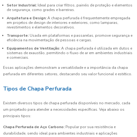
Setor Industrial:
Ideal para criar filtros, painéis de proteção e elementos
de segurança, como grades e barreiras.
Arquitetura e Design:
A chapa perfurada é frequentemente empregada
em projetos de design de interiores e exteriores, como lamparas,
revestimentos e elementos decorativos.
Transporte:
Usada em plataformas e passarelas, promove segurança e
eficiência na movimentação de pessoas e cargas.
Equipamentos de Ventilação:
A chapa perfurada é utilizada em dutos e
sistemas de exaustão, permitindo o fluxo de ar em ambientes industriais
e comerciais.
Essas aplicações demonstram a versatilidade e a importância da chapa
perfurada em diferentes setores, destacando seu valor funcional e estético.
Tipos de Chapa Perfurada
Existem diversos tipos de chapa perfurada disponíveis no mercado, cada
um projetado para atender a necessidades específicas. Veja abaixo os
principais tipos:
Chapa Perfurada de Aço Carbono:
Popular por sua resistência e
durabilidade, sendo ideal para ambientes industriais e aplicações