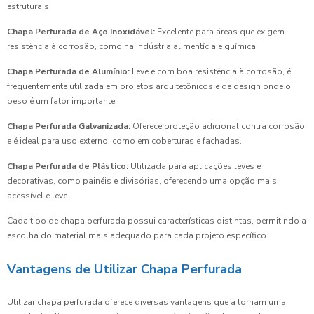
estruturais.
Chapa Perfurada de Aço Inoxidável:
Excelente para áreas que exigem
resistência à corrosão, como na indústria alimentícia e química.
Chapa Perfurada de Alumínio:
Leve e com boa resistência à corrosão, é
frequentemente utilizada em projetos arquitetônicos e de design onde o
peso é um fator importante.
Chapa Perfurada Galvanizada:
Oferece proteção adicional contra corrosão
e é ideal para uso externo, como em coberturas e fachadas.
Chapa Perfurada de Plástico:
Utilizada para aplicações leves e
decorativas, como painéis e divisórias, oferecendo uma opção mais
acessível e leve.
Cada tipo de chapa perfurada possui características distintas, permitindo a
escolha do material mais adequado para cada projeto específico.
Vantagens de Utilizar Chapa Perfurada
Utilizar chapa perfurada oferece diversas vantagens que a tornam uma