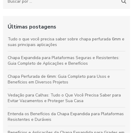
Últimas postagens
Tudo o que você precisa saber sobre chapa perfurada 6mm e
suas principais aplicações
Chapa Expandida para Plataformas Seguras e Resistentes:
Guia Completo de Aplicações e Benefícios
Chapa Perfurada de 6mm: Guia Completo para Usos e
Benefícios em Diversos Projetos
Vedação para Calhas: Tudo o Que Você Precisa Saber para
Evitar Vazamentos e Proteger Sua Casa
Entenda os Benefícios da Chapa Expandida para Plataformas
Resistentes e Duráveis
Benefícios e Aplicações da Chapa Expandida para Grades em