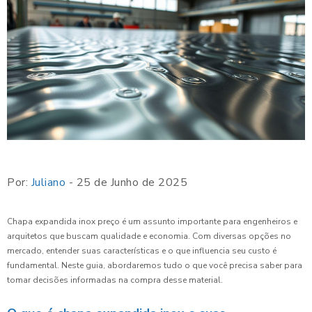
Por:
Juliano
- 25 de Junho de 2025
Chapa expandida inox preço é um assunto importante para engenheiros e
arquitetos que buscam qualidade e economia. Com diversas opções no
mercado, entender suas características e o que influencia seu custo é
fundamental. Neste guia, abordaremos tudo o que você precisa saber para
tomar decisões informadas na compra desse material.