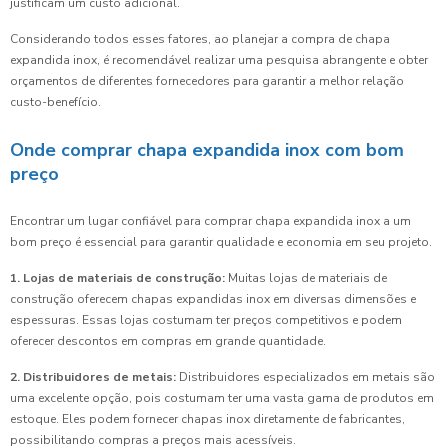
justificam um custo adicional.
Considerando todos esses fatores, ao planejar a compra de chapa
expandida inox, é recomendável realizar uma pesquisa abrangente e obter
orçamentos de diferentes fornecedores para garantir a melhor relação
custo-benefício.
Onde comprar chapa expandida inox com bom
preço
Encontrar um lugar confiável para comprar chapa expandida inox a um
bom preço é essencial para garantir qualidade e economia em seu projeto.
1. Lojas de materiais de construção:
Muitas lojas de materiais de
construção oferecem chapas expandidas inox em diversas dimensões e
espessuras. Essas lojas costumam ter preços competitivos e podem
oferecer descontos em compras em grande quantidade.
2. Distribuidores de metais:
Distribuidores especializados em metais são
uma excelente opção, pois costumam ter uma vasta gama de produtos em
estoque. Eles podem fornecer chapas inox diretamente de fabricantes,
possibilitando compras a preços mais acessíveis.