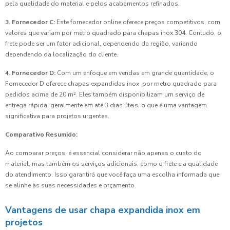
pela qualidade do material e pelos acabamentos refinados.
3. Fornecedor C:
Este fornecedor online oferece preços competitivos, com
valores que variam por metro quadrado para chapas inox 304. Contudo, o
frete pode ser um fator adicional, dependendo da região, variando
dependendo da localização do cliente.
4. Fornecedor D:
Com um enfoque em vendas em grande quantidade, o
Fornecedor D oferece chapas expandidas inox por metro quadrado para
pedidos acima de 20 m². Eles também disponibilizam um serviço de
entrega rápida, geralmente em até 3 dias úteis, o que é uma vantagem
significativa para projetos urgentes.
Comparativo Resumido:
Ao comparar preços, é essencial considerar não apenas o custo do
material, mas também os serviços adicionais, como o frete e a qualidade
do atendimento. Isso garantirá que você faça uma escolha informada que
se alinhe às suas necessidades e orçamento.
Vantagens de usar chapa expandida inox em
projetos