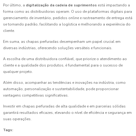
Por último, a
digitalização da cadeia de suprimentos
está impactando a
forma como as distribuidoras operam. O uso de plataformas digitais para
gerenciamento de inventário, pedidos online e rastreamento de entrega está
se tornando padrão, facilitando a logística e melhorando a experiência do
cliente.
Em suma, as chapas perfuradas desempenham um papel crucial em
diversas indústrias, oferecendo soluções versáteis e funcionais.
A escolha de uma distribuidora confiável, que priorize o atendimento ao
cliente e a qualidade dos produtos, é fundamental para o sucesso de
qualquer projeto.
Além disso, acompanhar as tendências e inovações na indústria, como
automação, personalização e sustentabilidade, pode proporcionar
vantagens competitivas significativas.
Investir em chapas perfuradas de alta qualidade e em parcerias sólidas
garantirá resultados eficazes, elevando o nível de eficiência e segurança em
suas operações.
Tags: