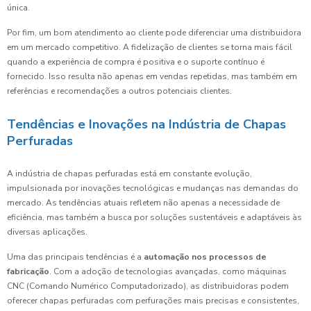
única.
Por fim, um bom atendimento ao cliente pode diferenciar uma distribuidora
em um mercado competitivo. A fidelização de clientes se torna mais fácil
quando a experiência de compra é positiva e o suporte contínuo é
fornecido. Isso resulta não apenas em vendas repetidas, mas também em
referências e recomendações a outros potenciais clientes.
Tendências e Inovações na Indústria de Chapas
Perfuradas
A indústria de chapas perfuradas está em constante evolução,
impulsionada por inovações tecnológicas e mudanças nas demandas do
mercado. As tendências atuais refletem não apenas a necessidade de
eficiência, mas também a busca por soluções sustentáveis e adaptáveis às
diversas aplicações.
Uma das principais tendências é a
automação nos processos de
fabricação
. Com a adoção de tecnologias avançadas, como máquinas
CNC (Comando Numérico Computadorizado), as distribuidoras podem
oferecer chapas perfuradas com perfurações mais precisas e consistentes,