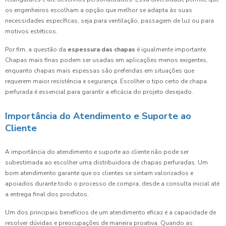
os engenheiros escolham a opção que melhor se adapta às suas
necessidades específicas, seja para ventilação, passagem de luz ou para
motivos estéticos.
Por fim, a questão da
espessura das chapas
é igualmente importante.
Chapas mais finas podem ser usadas em aplicações menos exigentes,
enquanto chapas mais espessas são preferidas em situações que
requerem maior resistência e segurança. Escolher o tipo certo de chapa
perfurada é essencial para garantir a eficácia do projeto desejado.
Importância do Atendimento e Suporte ao
Cliente
A importância do atendimento e suporte ao cliente não pode ser
subestimada ao escolher uma distribuidora de chapas perfuradas. Um
bom atendimento garante que os clientes se sintam valorizados e
apoiados durante todo o processo de compra, desde a consulta inicial até
a entrega final dos produtos.
Um dos principais benefícios de um atendimento eficaz é a capacidade de
resolver dúvidas e preocupações de maneira proativa. Quando as