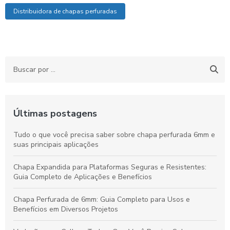
Distribuidora de chapas perfuradas
Últimas postagens
Tudo o que você precisa saber sobre chapa perfurada 6mm e
suas principais aplicações
Chapa Expandida para Plataformas Seguras e Resistentes:
Guia Completo de Aplicações e Benefícios
Chapa Perfurada de 6mm: Guia Completo para Usos e
Benefícios em Diversos Projetos