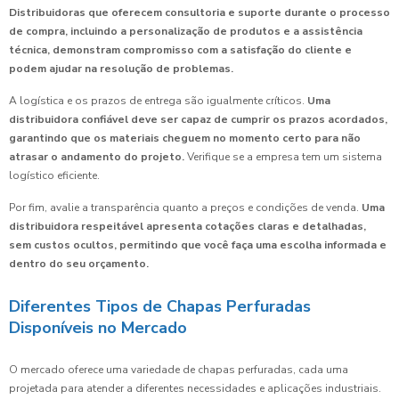
Distribuidoras que oferecem consultoria e suporte durante o processo
de compra, incluindo a personalização de produtos e a assistência
técnica, demonstram compromisso com a satisfação do cliente e
podem ajudar na resolução de problemas.
A logística e os prazos de entrega são igualmente críticos.
Uma
distribuidora confiável deve ser capaz de cumprir os prazos acordados,
garantindo que os materiais cheguem no momento certo para não
atrasar o andamento do projeto.
Verifique se a empresa tem um sistema
logístico eficiente.
Por fim, avalie a transparência quanto a preços e condições de venda.
Uma
distribuidora respeitável apresenta cotações claras e detalhadas,
sem custos ocultos, permitindo que você faça uma escolha informada e
dentro do seu orçamento.
Diferentes Tipos de Chapas Perfuradas
Disponíveis no Mercado
O mercado oferece uma variedade de chapas perfuradas, cada uma
projetada para atender a diferentes necessidades e aplicações industriais.