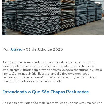
Por:
Juliano
- 01 de Julho de 2025
A indústria tem se mostrado cada vez mais dependente de materiais
versáteis e funcionais, como as chapas perfuradas. Essas chapas são
amplamente utilizadas em diversos setores, desde a construção civil até a
fabricação de maquinário. Escolher uma distribuidora de chapas
perfuradas pode ser um desafio, mas entender as opções disponíveis
auxilia na tomada de decisão mais acertada.
Entendendo o Que São Chapas Perfuradas
As chapas perfuradas são materiais metálicos que possuem uma série de