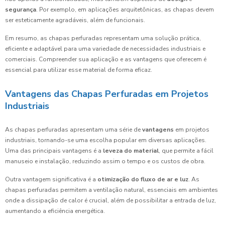
segurança
. Por exemplo, em aplicações arquitetônicas, as chapas devem
ser esteticamente agradáveis, além de funcionais.
Em resumo, as chapas perfuradas representam uma solução prática,
eficiente e adaptável para uma variedade de necessidades industriais e
comerciais. Compreender sua aplicação e as vantagens que oferecem é
essencial para utilizar esse material de forma eficaz.
Vantagens das Chapas Perfuradas em Projetos
Industriais
As chapas perfuradas apresentam uma série de
vantagens
em projetos
industriais, tornando-se uma escolha popular em diversas aplicações.
Uma das principais vantagens é a
leveza do material
, que permite a fácil
manuseio e instalação, reduzindo assim o tempo e os custos de obra.
Outra vantagem significativa é a
otimização do fluxo de ar e luz
. As
chapas perfuradas permitem a ventilação natural, essenciais em ambientes
onde a dissipação de calor é crucial, além de possibilitar a entrada de luz,
aumentando a eficiência energética.