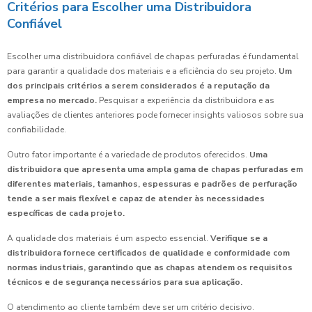
Critérios para Escolher uma Distribuidora
Confiável
Escolher uma distribuidora confiável de chapas perfuradas é fundamental
para garantir a qualidade dos materiais e a eficiência do seu projeto.
Um
dos principais critérios a serem considerados é a reputação da
empresa no mercado.
Pesquisar a experiência da distribuidora e as
avaliações de clientes anteriores pode fornecer insights valiosos sobre sua
confiabilidade.
Outro fator importante é a variedade de produtos oferecidos.
Uma
distribuidora que apresenta uma ampla gama de chapas perfuradas em
diferentes materiais, tamanhos, espessuras e padrões de perfuração
tende a ser mais flexível e capaz de atender às necessidades
específicas de cada projeto.
A qualidade dos materiais é um aspecto essencial.
Verifique se a
distribuidora fornece certificados de qualidade e conformidade com
normas industriais, garantindo que as chapas atendem os requisitos
técnicos e de segurança necessários para sua aplicação.
O atendimento ao cliente também deve ser um critério decisivo.