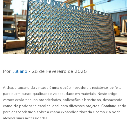
Por:
Juliano
- 28 de Fevereiro de 2025
A chapa expandida zincada é uma opção inovadora e resistente, perfeita
para quem busca qualidade e versatilidade em materiais. Neste artigo,
vamos explorar suas propriedades, aplicações e benefícios, destacando
como ela pode ser a escolha ideal para diferentes projetos. Continue lendo
para descobrir tudo sobre a chapa expandida zincada e como ela pode
atender suas necessidades.