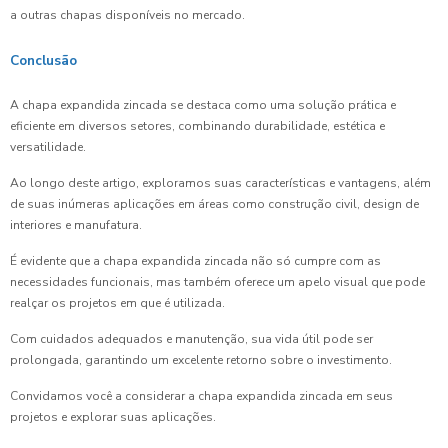
a outras chapas disponíveis no mercado.
Conclusão
A chapa expandida zincada se destaca como uma solução prática e
eficiente em diversos setores, combinando durabilidade, estética e
versatilidade.
Ao longo deste artigo, exploramos suas características e vantagens, além
de suas inúmeras aplicações em áreas como construção civil, design de
interiores e manufatura.
É evidente que a chapa expandida zincada não só cumpre com as
necessidades funcionais, mas também oferece um apelo visual que pode
realçar os projetos em que é utilizada.
Com cuidados adequados e manutenção, sua vida útil pode ser
prolongada, garantindo um excelente retorno sobre o investimento.
Convidamos você a considerar a chapa expandida zincada em seus
projetos e explorar suas aplicações.