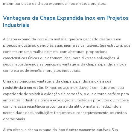
maximizar o uso da chapa expandida inox em seus projetos.
Vantagens da Chapa Expandida Inox em Projetos
Industriais
A chapa expandida inox é um material que tem ganhado destaque em
projetos industriais devido às suas inúmeras vantagens. Sua estrutura, que
consiste em uma malha de metal com aberturas, proporciona
características únicas que a tornam ideal para diversas aplicações. A
seguir, abordaremos as principais vantagens da chapa expandida inox e
como ela pode beneficiar projetos industriais.
Uma das principais vantagens da chapa expandida inox é a sua
resistência à corrosão
. O inox, ou aço inoxidável, é conhecido por sua
capacidade de resistir à oxidação e à corrosão, o que o torna perfeito para
ambientes industriais onde a exposição a umidade e produtos químicos é
comum. Essa resistência prolonga a vida útil do material, reduzindo a
necessidade de substituições frequentes e, consequentemente, os custos
operacionais.
Além disso, a chapa expandida inox é
extremamente durável
. Sua