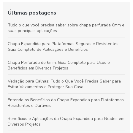
Últimas postagens
Tudo o que você precisa saber sobre chapa perfurada 6mm e
suas principais aplicações
Chapa Expandida para Plataformas Seguras e Resistentes:
Guia Completo de Aplicações e Benefícios
Chapa Perfurada de 6mm: Guia Completo para Usos e
Benefícios em Diversos Projetos
Vedação para Calhas: Tudo o Que Você Precisa Saber para
Evitar Vazamentos e Proteger Sua Casa
Entenda os Benefícios da Chapa Expandida para Plataformas
Resistentes e Duráveis
Benefícios e Aplicações da Chapa Expandida para Grades em
Diversos Projetos