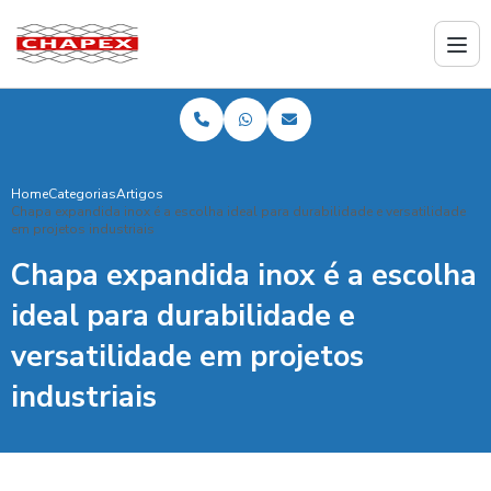
Home
Categorias
Artigos
Chapa expandida inox é a escolha ideal para durabilidade e versatilidade
em projetos industriais
Chapa expandida inox é a escolha
ideal para durabilidade e
versatilidade em projetos
industriais