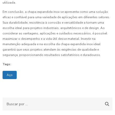
utilizada.
Em conclusão, a chapa expandida inox se apresenta como uma solução
eficaz e confiável para uma variedade de aplicações em diferentes setores.
Sua durabilidade, resistência à corrosão e versatilidade a tornam uma
escolha ideal para projetos industriais, arquitetônicos e de design. Ao
considerar as vantagens, aplicações e cuidados necessários, é possível
maximizar o desempenho e a vida útil desse material. Investir na
manutenção adequada e na escolha da chapa expandida inox ideal
garantirá que seus projetos atendam às exigências de qualidade e
segurança, proporcionando resultados satisfatórios e duradouros.
Tags:
Aço