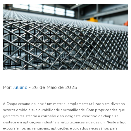
Por:
Juliano
- 26 de Maio de 2025
A Chapa expandida inox é um material amplamente utilizado em diversos
setores devido à sua durabilidade e versatilidade. Com propriedades que
garantem resistência à corrosão e ao desgaste, esse tipo de chapa se
destaca em aplicações industriais, arquitetônicas e de design. Neste artigo,
exploraremos as vantagens, aplicações e cuidados necessários para