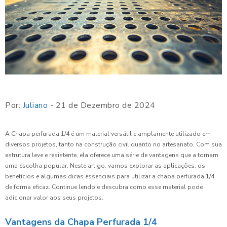
Por:
Juliano
- 21 de Dezembro de 2024
A Chapa perfurada 1/4 é um material versátil e amplamente utilizado em
diversos projetos, tanto na construção civil quanto no artesanato. Com sua
estrutura leve e resistente, ela oferece uma série de vantagens que a tornam
uma escolha popular. Neste artigo, vamos explorar as aplicações, os
benefícios e algumas dicas essenciais para utilizar a chapa perfurada 1/4
de forma eficaz. Continue lendo e descubra como esse material pode
adicionar valor aos seus projetos.
Vantagens da Chapa Perfurada 1/4