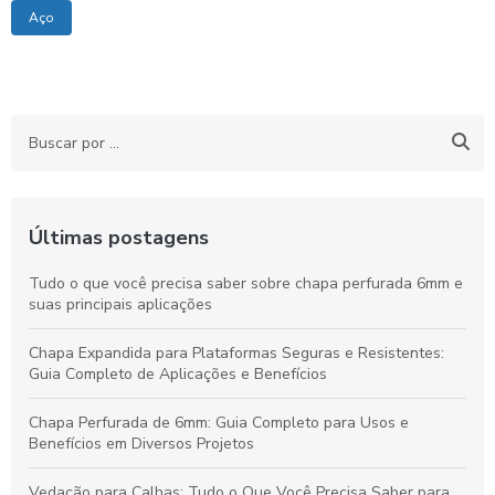
Aço
Últimas postagens
Tudo o que você precisa saber sobre chapa perfurada 6mm e
suas principais aplicações
Chapa Expandida para Plataformas Seguras e Resistentes:
Guia Completo de Aplicações e Benefícios
Chapa Perfurada de 6mm: Guia Completo para Usos e
Benefícios em Diversos Projetos
Vedação para Calhas: Tudo o Que Você Precisa Saber para