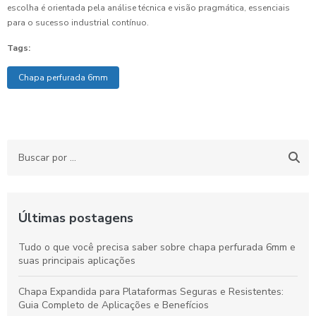
escolha é orientada pela análise técnica e visão pragmática, essenciais
para o sucesso industrial contínuo.
Tags:
Chapa perfurada 6mm
Últimas postagens
Tudo o que você precisa saber sobre chapa perfurada 6mm e
suas principais aplicações
Chapa Expandida para Plataformas Seguras e Resistentes:
Guia Completo de Aplicações e Benefícios