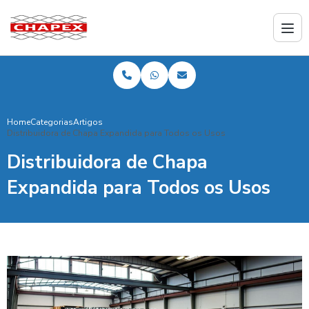
Home
Categorias
Artigos
Distribuidora de Chapa Expandida para Todos os Usos
Distribuidora de Chapa
Expandida para Todos os Usos