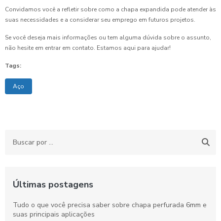
Convidamos você a refletir sobre como a chapa expandida pode atender às
suas necessidades e a considerar seu emprego em futuros projetos.
Se você deseja mais informações ou tem alguma dúvida sobre o assunto,
não hesite em entrar em contato. Estamos aqui para ajudar!
Tags:
Aço
Últimas postagens
Tudo o que você precisa saber sobre chapa perfurada 6mm e
suas principais aplicações