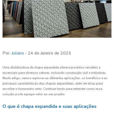
Por:
Juliano
- 24 de Janeiro de 2025
Uma distribuidora de chapa expandida oferece produtos versáteis e
essenciais para diversos setores, incluindo construção civil e indústrias.
Neste artigo, vamos explorar as diferentes aplicações, os benefícios e as
principais características das chapas expandidas, além de dicas para
escolher o fornecedor certo. Continue lendo para entender como essa
solução pode agregar valor ao seu projeto.
O que é chapa expandida e suas aplicações