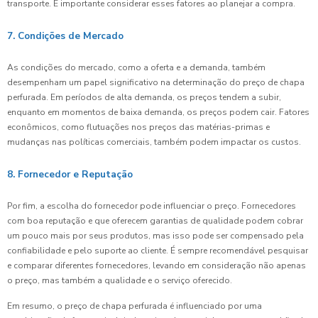
transporte. É importante considerar esses fatores ao planejar a compra.
7. Condições de Mercado
As condições do mercado, como a oferta e a demanda, também
desempenham um papel significativo na determinação do preço de chapa
perfurada. Em períodos de alta demanda, os preços tendem a subir,
enquanto em momentos de baixa demanda, os preços podem cair. Fatores
econômicos, como flutuações nos preços das matérias-primas e
mudanças nas políticas comerciais, também podem impactar os custos.
8. Fornecedor e Reputação
Por fim, a escolha do fornecedor pode influenciar o preço. Fornecedores
com boa reputação e que oferecem garantias de qualidade podem cobrar
um pouco mais por seus produtos, mas isso pode ser compensado pela
confiabilidade e pelo suporte ao cliente. É sempre recomendável pesquisar
e comparar diferentes fornecedores, levando em consideração não apenas
o preço, mas também a qualidade e o serviço oferecido.
Em resumo, o preço de chapa perfurada é influenciado por uma