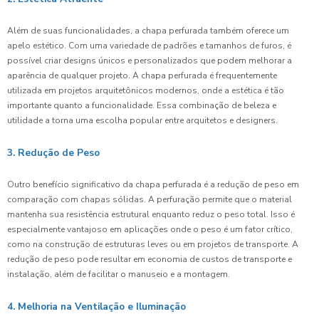
Além de suas funcionalidades, a chapa perfurada também oferece um
apelo estético. Com uma variedade de padrões e tamanhos de furos, é
possível criar designs únicos e personalizados que podem melhorar a
aparência de qualquer projeto. A chapa perfurada é frequentemente
utilizada em projetos arquitetônicos modernos, onde a estética é tão
importante quanto a funcionalidade. Essa combinação de beleza e
utilidade a torna uma escolha popular entre arquitetos e designers.
3. Redução de Peso
Outro benefício significativo da chapa perfurada é a redução de peso em
comparação com chapas sólidas. A perfuração permite que o material
mantenha sua resistência estrutural enquanto reduz o peso total. Isso é
especialmente vantajoso em aplicações onde o peso é um fator crítico,
como na construção de estruturas leves ou em projetos de transporte. A
redução de peso pode resultar em economia de custos de transporte e
instalação, além de facilitar o manuseio e a montagem.
4. Melhoria na Ventilação e Iluminação