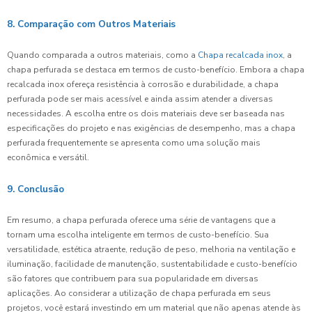
8. Comparação com Outros Materiais
Quando comparada a outros materiais, como a
Chapa recalcada inox
, a
chapa perfurada se destaca em termos de custo-benefício. Embora a chapa
recalcada inox ofereça resistência à corrosão e durabilidade, a chapa
perfurada pode ser mais acessível e ainda assim atender a diversas
necessidades. A escolha entre os dois materiais deve ser baseada nas
especificações do projeto e nas exigências de desempenho, mas a chapa
perfurada frequentemente se apresenta como uma solução mais
econômica e versátil.
9. Conclusão
Em resumo, a chapa perfurada oferece uma série de vantagens que a
tornam uma escolha inteligente em termos de custo-benefício. Sua
versatilidade, estética atraente, redução de peso, melhoria na ventilação e
iluminação, facilidade de manutenção, sustentabilidade e custo-benefício
são fatores que contribuem para sua popularidade em diversas
aplicações. Ao considerar a utilização de chapa perfurada em seus
projetos, você estará investindo em um material que não apenas atende às