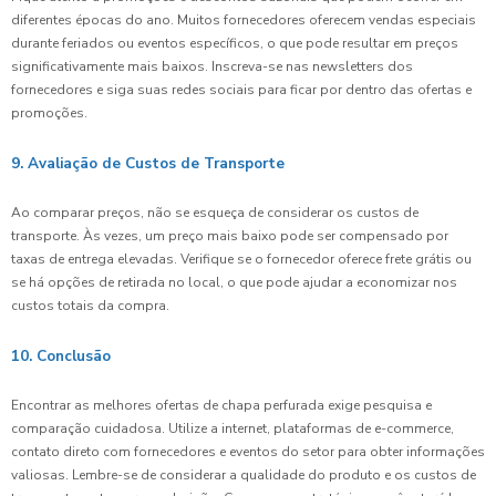
diferentes épocas do ano. Muitos fornecedores oferecem vendas especiais
durante feriados ou eventos específicos, o que pode resultar em preços
significativamente mais baixos. Inscreva-se nas newsletters dos
fornecedores e siga suas redes sociais para ficar por dentro das ofertas e
promoções.
9. Avaliação de Custos de Transporte
Ao comparar preços, não se esqueça de considerar os custos de
transporte. Às vezes, um preço mais baixo pode ser compensado por
taxas de entrega elevadas. Verifique se o fornecedor oferece frete grátis ou
se há opções de retirada no local, o que pode ajudar a economizar nos
custos totais da compra.
10. Conclusão
Encontrar as melhores ofertas de chapa perfurada exige pesquisa e
comparação cuidadosa. Utilize a internet, plataformas de e-commerce,
contato direto com fornecedores e eventos do setor para obter informações
valiosas. Lembre-se de considerar a qualidade do produto e os custos de