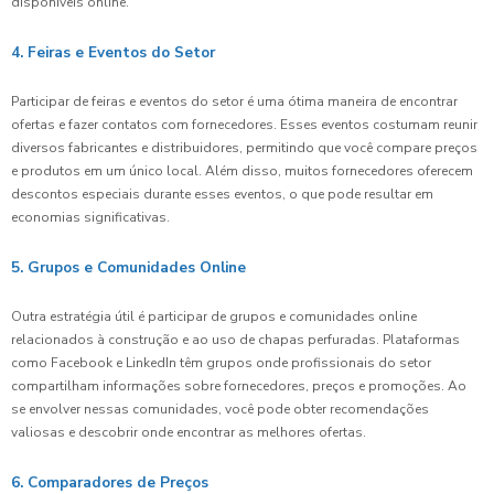
disponíveis online.
4. Feiras e Eventos do Setor
Participar de feiras e eventos do setor é uma ótima maneira de encontrar
ofertas e fazer contatos com fornecedores. Esses eventos costumam reunir
diversos fabricantes e distribuidores, permitindo que você compare preços
e produtos em um único local. Além disso, muitos fornecedores oferecem
descontos especiais durante esses eventos, o que pode resultar em
economias significativas.
5. Grupos e Comunidades Online
Outra estratégia útil é participar de grupos e comunidades online
relacionados à construção e ao uso de chapas perfuradas. Plataformas
como Facebook e LinkedIn têm grupos onde profissionais do setor
compartilham informações sobre fornecedores, preços e promoções. Ao
se envolver nessas comunidades, você pode obter recomendações
valiosas e descobrir onde encontrar as melhores ofertas.
6. Comparadores de Preços