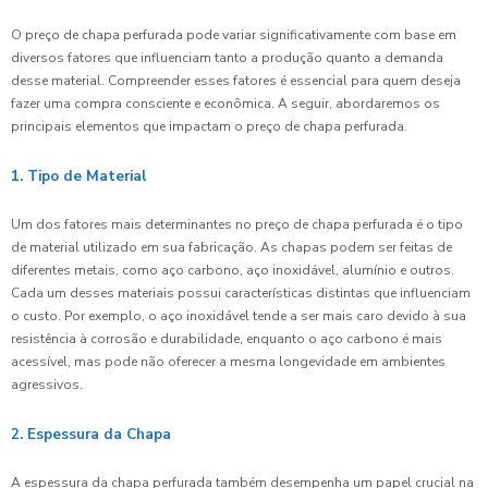
O preço de chapa perfurada pode variar significativamente com base em
diversos fatores que influenciam tanto a produção quanto a demanda
desse material. Compreender esses fatores é essencial para quem deseja
fazer uma compra consciente e econômica. A seguir, abordaremos os
principais elementos que impactam o preço de chapa perfurada.
1. Tipo de Material
Um dos fatores mais determinantes no preço de chapa perfurada é o tipo
de material utilizado em sua fabricação. As chapas podem ser feitas de
diferentes metais, como aço carbono, aço inoxidável, alumínio e outros.
Cada um desses materiais possui características distintas que influenciam
o custo. Por exemplo, o aço inoxidável tende a ser mais caro devido à sua
resistência à corrosão e durabilidade, enquanto o aço carbono é mais
acessível, mas pode não oferecer a mesma longevidade em ambientes
agressivos.
2. Espessura da Chapa
A espessura da chapa perfurada também desempenha um papel crucial na