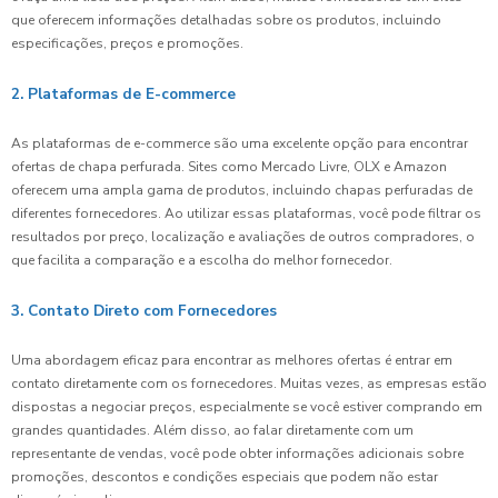
que oferecem informações detalhadas sobre os produtos, incluindo
especificações, preços e promoções.
2. Plataformas de E-commerce
As plataformas de e-commerce são uma excelente opção para encontrar
ofertas de chapa perfurada. Sites como Mercado Livre, OLX e Amazon
oferecem uma ampla gama de produtos, incluindo chapas perfuradas de
diferentes fornecedores. Ao utilizar essas plataformas, você pode filtrar os
resultados por preço, localização e avaliações de outros compradores, o
que facilita a comparação e a escolha do melhor fornecedor.
3. Contato Direto com Fornecedores
Uma abordagem eficaz para encontrar as melhores ofertas é entrar em
contato diretamente com os fornecedores. Muitas vezes, as empresas estão
dispostas a negociar preços, especialmente se você estiver comprando em
grandes quantidades. Além disso, ao falar diretamente com um
representante de vendas, você pode obter informações adicionais sobre
promoções, descontos e condições especiais que podem não estar