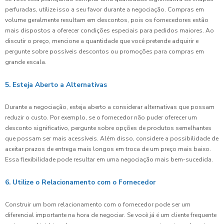
perfuradas, utilize isso a seu favor durante a negociação. Compras em
volume geralmente resultam em descontos, pois os fornecedores estão
mais dispostos a oferecer condições especiais para pedidos maiores. Ao
discutir o preço, mencione a quantidade que você pretende adquirir e
pergunte sobre possíveis descontos ou promoções para compras em
grande escala.
5. Esteja Aberto a Alternativas
Durante a negociação, esteja aberto a considerar alternativas que possam
reduzir o custo. Por exemplo, se o fornecedor não puder oferecer um
desconto significativo, pergunte sobre opções de produtos semelhantes
que possam ser mais acessíveis. Além disso, considere a possibilidade de
aceitar prazos de entrega mais longos em troca de um preço mais baixo.
Essa flexibilidade pode resultar em uma negociação mais bem-sucedida.
6. Utilize o Relacionamento com o Fornecedor
Construir um bom relacionamento com o fornecedor pode ser um
diferencial importante na hora de negociar. Se você já é um cliente frequente