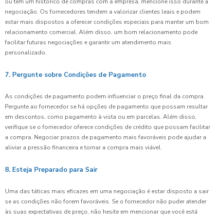
ou tem um histórico de compras com a empresa, mencione isso durante a
negociação. Os fornecedores tendem a valorizar clientes leais e podem
estar mais dispostos a oferecer condições especiais para manter um bom
relacionamento comercial. Além disso, um bom relacionamento pode
facilitar futuras negociações e garantir um atendimento mais
personalizado.
7. Pergunte sobre Condições de Pagamento
As condições de pagamento podem influenciar o preço final da compra.
Pergunte ao fornecedor se há opções de pagamento que possam resultar
em descontos, como pagamento à vista ou em parcelas. Além disso,
verifique se o fornecedor oferece condições de crédito que possam facilitar
a compra. Negociar prazos de pagamento mais favoráveis pode ajudar a
aliviar a pressão financeira e tornar a compra mais viável.
8. Esteja Preparado para Sair
Uma das táticas mais eficazes em uma negociação é estar disposto a sair
se as condições não forem favoráveis. Se o fornecedor não puder atender
às suas expectativas de preço, não hesite em mencionar que você está