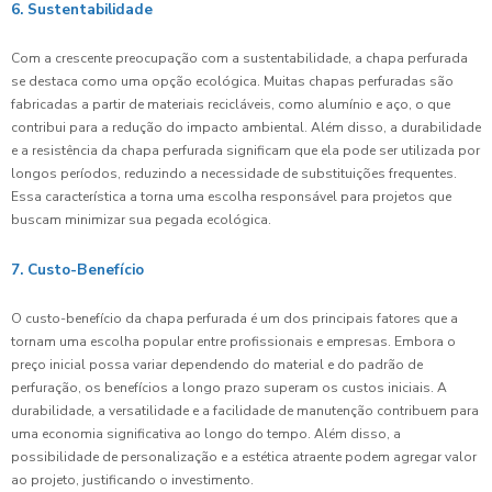
6. Sustentabilidade
Com a crescente preocupação com a sustentabilidade, a chapa perfurada
se destaca como uma opção ecológica. Muitas chapas perfuradas são
fabricadas a partir de materiais recicláveis, como alumínio e aço, o que
contribui para a redução do impacto ambiental. Além disso, a durabilidade
e a resistência da chapa perfurada significam que ela pode ser utilizada por
longos períodos, reduzindo a necessidade de substituições frequentes.
Essa característica a torna uma escolha responsável para projetos que
buscam minimizar sua pegada ecológica.
7. Custo-Benefício
O custo-benefício da chapa perfurada é um dos principais fatores que a
tornam uma escolha popular entre profissionais e empresas. Embora o
preço inicial possa variar dependendo do material e do padrão de
perfuração, os benefícios a longo prazo superam os custos iniciais. A
durabilidade, a versatilidade e a facilidade de manutenção contribuem para
uma economia significativa ao longo do tempo. Além disso, a
possibilidade de personalização e a estética atraente podem agregar valor
ao projeto, justificando o investimento.