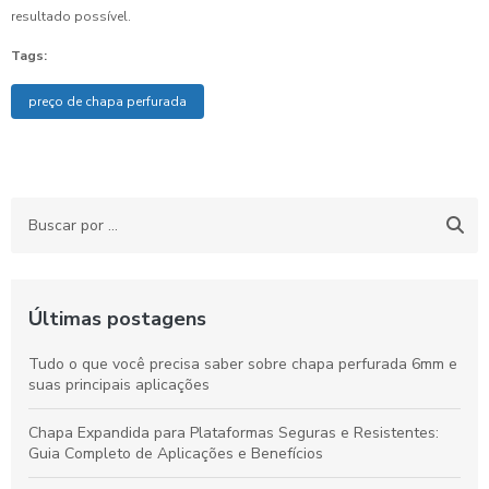
resultado possível.
Tags:
preço de chapa perfurada
Últimas postagens
Tudo o que você precisa saber sobre chapa perfurada 6mm e
suas principais aplicações
Chapa Expandida para Plataformas Seguras e Resistentes:
Guia Completo de Aplicações e Benefícios